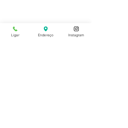
Ligar
Endereço
Instagram