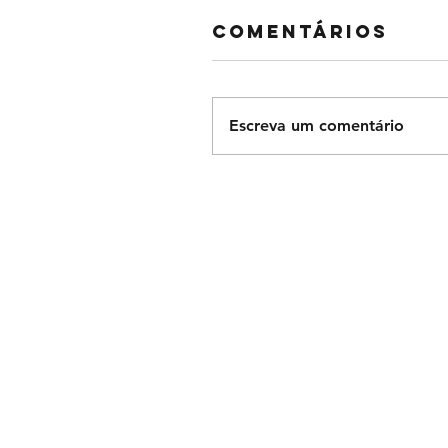
Comentários
Escreva um comentário