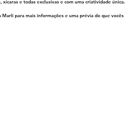
os, xícaras e todas exclusivas e com uma criatividade única. 
a Marli para mais informações e uma prévia do que vocês 