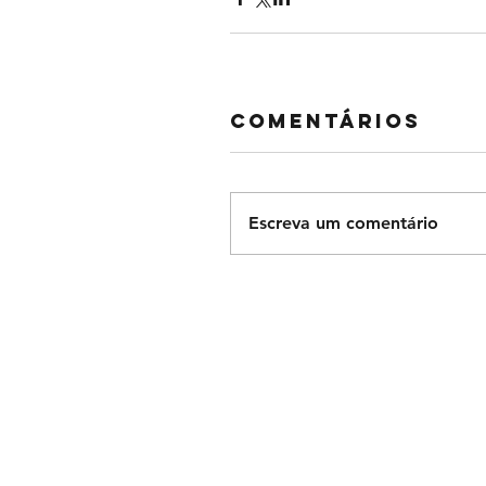
Comentários
Escreva um comentário