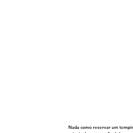
Nada como reservar um tempinho