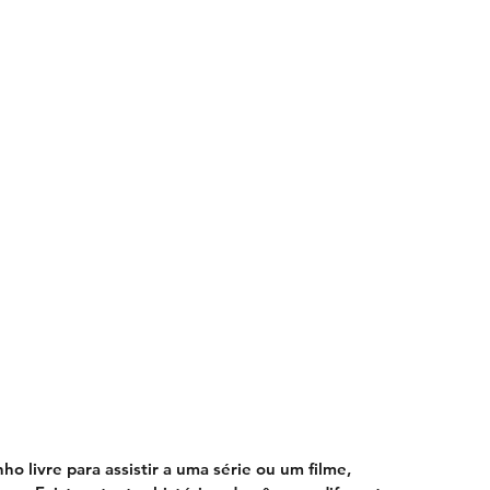
 livre para assistir a uma série ou um filme, 