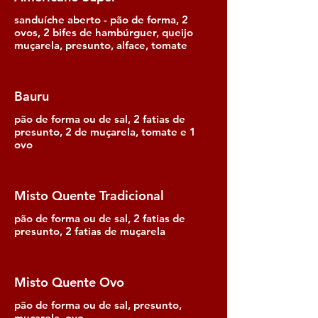
sanduíche aberto - pão de forma, 2
ovos, 2 bifes de hambúrguer, queijo
muçarela, presunto, alface, tomate
Bauru
pão de forma ou de sal, 2 fatias de
presunto, 2 de muçarela, tomate e 1
ovo
Misto Quente Tradicional
pão de forma ou de sal, 2 fatias de
presunto, 2 fatias de muçarela
Misto Quente Ovo
pão de forma ou de sal, presunto,
muçarela, ovo