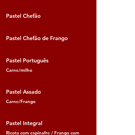
Pastel Chefão
Pastel Chefão de Frango
Pastel Português
Carne/milho
Pastel Assado
Carne/Frango
Pastel Integral
Ricota com espinafre / Frango com