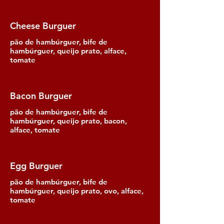
Cheese Burguer
pão de hambúrguer, bife de
hambúrguer, queijo prato, alface,
tomate
Bacon Burguer
pão de hambúrguer, bife de
hambúrguer, queijo prato, bacon,
alface, tomate
Egg Burguer
pão de hambúrguer, bife de
hambúrguer, queijo prato, ovo, alface,
tomate