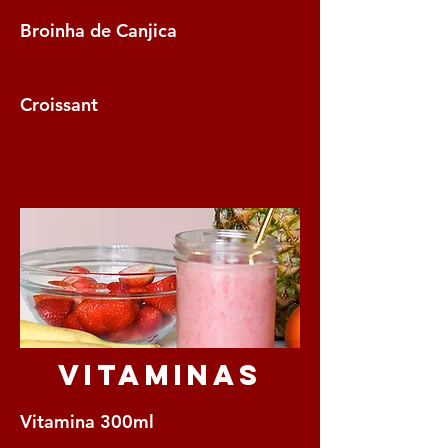
Broinha de Canjica
Croissant
Vitaminas
Vitamina 300ml