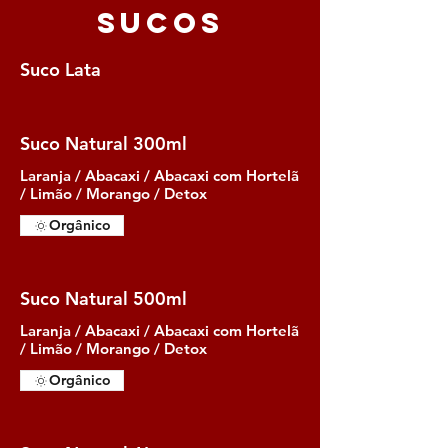
Sucos
Suco Lata
Suco Natural 300ml
Laranja / Abacaxi / Abacaxi com Hortelã
/ Limão / Morango / Detox
Orgânico
Suco Natural 500ml
Laranja / Abacaxi / Abacaxi com Hortelã
/ Limão / Morango / Detox
Orgânico