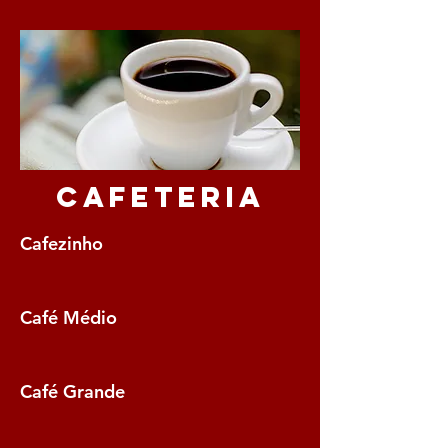
Cafeteria
Cafezinho
Café Médio
Café Grande