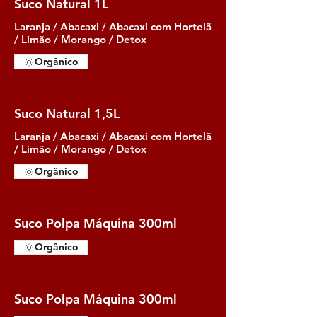
Suco Natural 1L
Laranja / Abacaxi / Abacaxi com Hortelã
/ Limão / Morango / Detox
Orgânico
Suco Natural 1,5L
Laranja / Abacaxi / Abacaxi com Hortelã
/ Limão / Morango / Detox
Orgânico
Suco Polpa Máquina 300ml
Orgânico
Suco Polpa Máquina 300ml