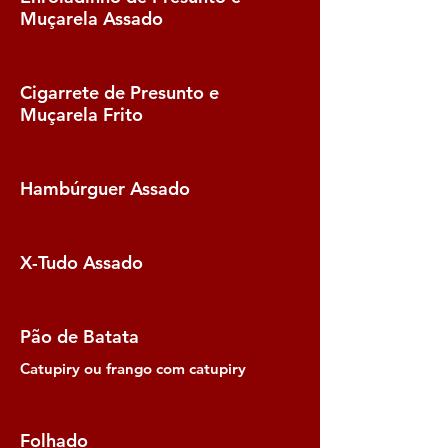
Muçarela Assado
Cigarrete de Presunto e
Muçarela Frito
Hambúrguer Assado
X-Tudo Assado
Pão de Batata
Catupiry ou frango com catupiry
Folhado