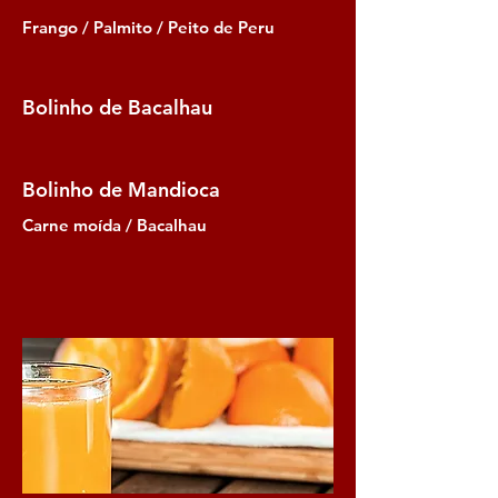
Frango / Palmito / Peito de Peru
Bolinho de Bacalhau
Bolinho de Mandioca
Carne moída / Bacalhau