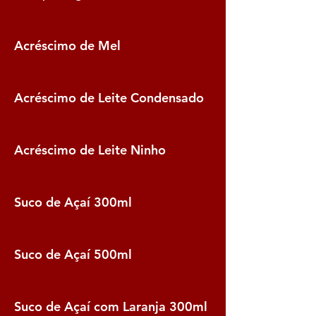
Acréscimo de Mel
Acréscimo de Leite Condensado
Acréscimo de Leite Ninho
Suco de Açaí 300ml
Suco de Açaí 500ml
Suco de Açaí com Laranja 300ml