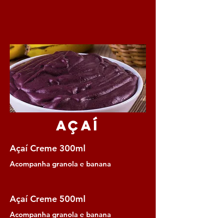
Açaí
Açaí Creme 300ml
Acompanha granola e banana
Açaí Creme 500ml
Acompanha granola e banana