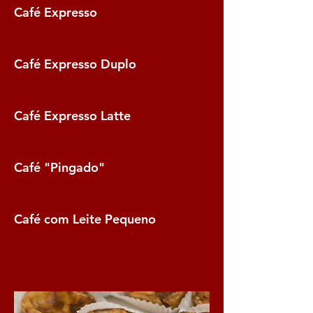
Café Expresso
Café Expresso Duplo
Café Expresso Latte
Café "Pingado"
Café com Leite Pequeno