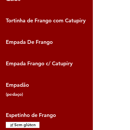
Tortinha de Frango com Catupiry
Empada De Frango
Empada Frango c/ Catupiry
Empadão
(pedaço)
Espetinho de Frango
Sem glúten