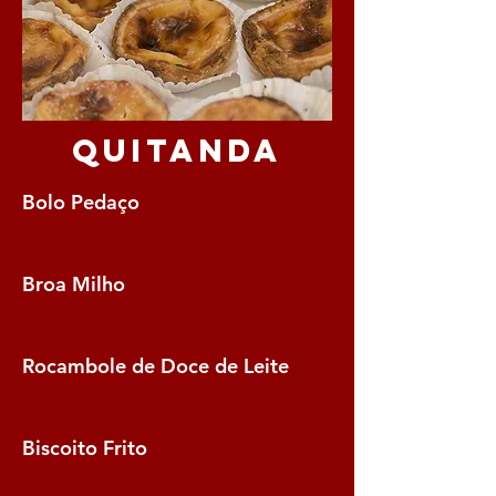
Quitanda
Bolo Pedaço
Broa Milho
Rocambole de Doce de Leite
Biscoito Frito