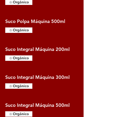
Orgânico
Suco Polpa Máquina 500ml
Orgânico
Suco Integral Máquina 200ml
Orgânico
Suco Integral Máquina 300ml
Orgânico
Suco Integral Máquina 500ml
Orgânico