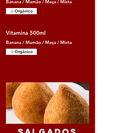
Banana / Mamão / Maça / Mista
Orgânico
Vitamina 500ml
Banana / Mamão / Maça / Mista
Orgânico
Salgados