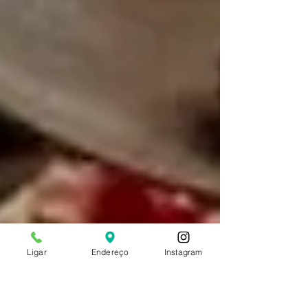
Ligar
Endereço
Instagram