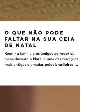
O que não pode
faltar na sua ceia
de Natal
Reunir a família e os amigos ao redor da
mesa durante o Natal é uma das tradições
mais antigas e amadas pelos brasileiros.
Pensando...