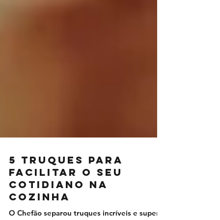
5 truques para
facilitar o seu