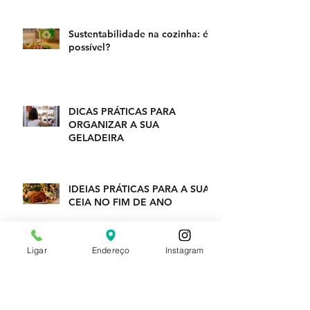
Sustentabilidade na cozinha: é
possível?
DICAS PRÁTICAS PARA
ORGANIZAR A SUA
GELADEIRA
IDEIAS PRÁTICAS PARA A SUA
CEIA NO FIM DE ANO
Ligar
Endereço
Instagram
Arquivo