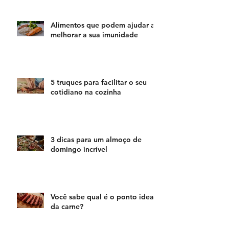
Alimentos que podem ajudar a
melhorar a sua imunidade
5 truques para facilitar o seu
cotidiano na cozinha
3 dicas para um almoço de
domingo incrível
Você sabe qual é o ponto ideal
da carne?