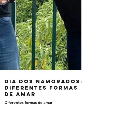
Dia dos Namorados:
Diferentes Formas
de Amar
Diferentes formas de amar