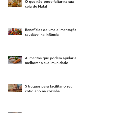
O que não pode faltar na sua
ceia de Natal
Benefícios de uma alimentação
saudável na infância
Alimentos que podem ajudar a
melhorar a sua imunidade
5 truques para facilitar o seu
cotidiano na cozinha