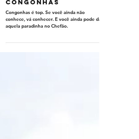
Congonhas
Congonhas é top. Se você ainda não
conhece, vá conhecer. E você ainda pode dar
aquela paradinha no Chefão.