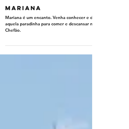
Mariana
Mariana é um encanto. Venha conhecer e dê
aquela paradinha para comer e descansar no
Chefão.