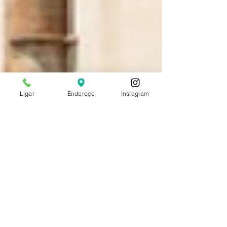
Ligar
Endereço
Instagram