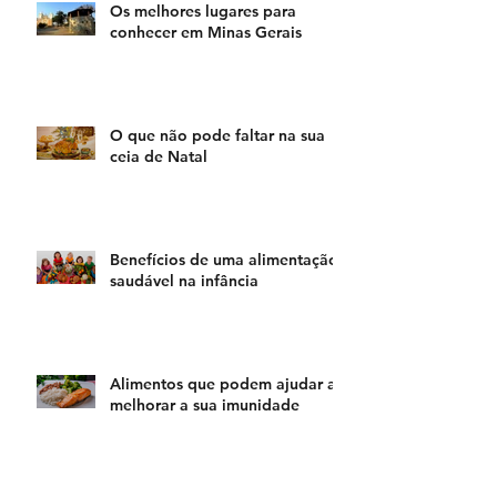
Os melhores lugares para
conhecer em Minas Gerais
O que não pode faltar na sua
ceia de Natal
Benefícios de uma alimentação
saudável na infância
Alimentos que podem ajudar a
melhorar a sua imunidade