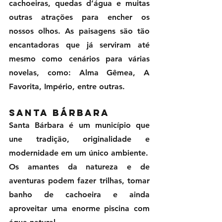
cachoeiras, quedas d’água e muitas 
outras atrações para encher os 
nossos olhos. As paisagens são tão 
encantadoras que já serviram até 
mesmo como cenários para várias 
novelas, como: Alma Gêmea, A 
Favorita, Império, entre outras.
Santa Bárbara
Santa Bárbara é um município que 
une tradição, originalidade e 
modernidade em um único ambiente. 
Os amantes da natureza e de 
aventuras podem fazer trilhas, tomar 
banho de cachoeira e ainda 
aproveitar uma enorme piscina com 