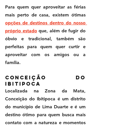
Para quem quer aproveitar as férias 
mais perto de casa, existem ótimas 
opções de destinos dentro do nosso 
próprio estado
 que, além de fugir do 
óbvio e tradicional, também são 
perfeitas para quem quer curtir e 
aproveitar com os amigos ou a 
família. 
Conceição do 
Ibitipoca
Localizada na Zona da Mata, 
Conceição do Ibitipoca é um distrito 
do município de Lima Duarte e é um 
destino ótimo para quem busca mais 
contato com a natureza e momentos 