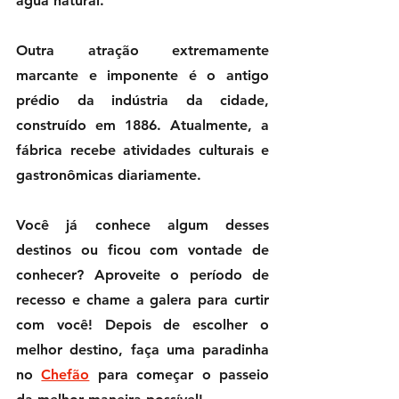
água natural.
Outra atração extremamente 
marcante e imponente é o antigo 
prédio da indústria da cidade, 
construído em 1886. Atualmente, a 
fábrica recebe atividades culturais e 
gastronômicas diariamente.
Você já conhece algum desses 
destinos ou ficou com vontade de 
conhecer? Aproveite o período de 
recesso e chame a galera para curtir 
com você! Depois de escolher o 
melhor destino, faça uma paradinha 
no 
Chefão
 para começar o passeio 