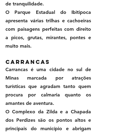
de tranquilidade.
O Parque Estadual do Ibitipoca 
apresenta várias trilhas e cachoeiras 
com paisagens perfeitas com direito 
a picos, grutas, mirantes, pontes e 
muito mais.  
Carrancas
Carrancas é uma cidade no sul de 
Minas marcada por atrações 
turísticas que agradam tanto quem 
procura por calmaria quanto os 
amantes de aventura.
O Complexo da Zilda e a Chapada 
dos Perdizes são os pontos altos e 
principais do município e abrigam 