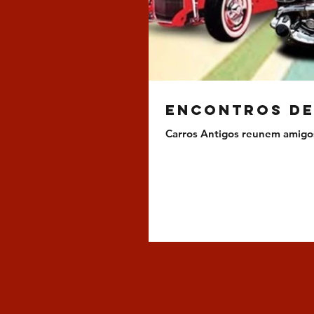
Encontros de
Carros Antigos reunem amigos