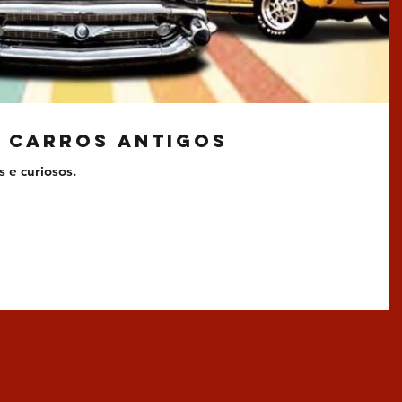
 Carros Antigos
 e curiosos.