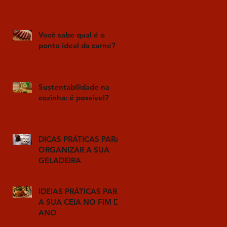
Você sabe qual é o
ponto ideal da carne?
Sustentabilidade na
cozinha: é possível?
DICAS PRÁTICAS PARA
ORGANIZAR A SUA
GELADEIRA
IDEIAS PRÁTICAS PARA
A SUA CEIA NO FIM DE
ANO