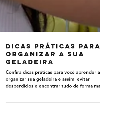
DICAS PRÁTICAS PARA
ORGANIZAR A SUA
GELADEIRA
Confira dicas práticas para você aprender a
organizar sua geladeira e assim, evitar
desperdícios e encontrar tudo de forma mais
fácil.