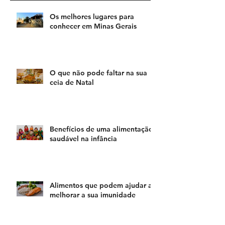
Posts Recentes
Os melhores lugares para
conhecer em Minas Gerais
O que não pode faltar na sua
ceia de Natal
Benefícios de uma alimentação
saudável na infância
Alimentos que podem ajudar a
melhorar a sua imunidade