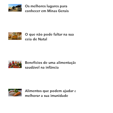
Os melhores lugares para
conhecer em Minas Gerais
O que não pode faltar na sua
ceia de Natal
Benefícios de uma alimentação
saudável na infância
Alimentos que podem ajudar a
melhorar a sua imunidade